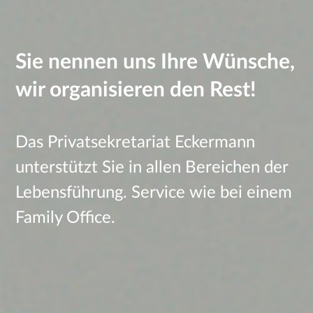
Sie nennen uns Ihre Wünsche,
wir organisieren den Rest!
Das Privatsekretariat Eckermann
unterstützt Sie in allen Bereichen der
Lebensführung. Service wie bei einem
Family Office.